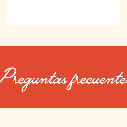
Preguntas frecuente