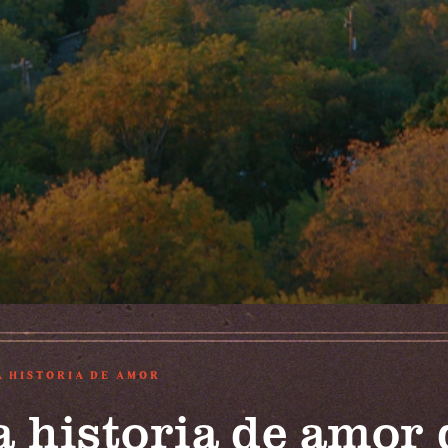
A HISTORIA DE AMOR
a historia de amor 