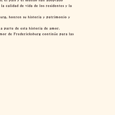
la calidad de vida de los residentes y la
urg, honren su historia y patrimonio y
a parte de esta historia de amor.
amor de Fredericksburg continúe para las