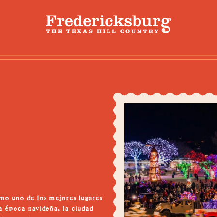
o uno de los mejores lugares
la época navideña, la ciudad