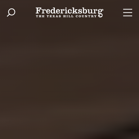
Ir al contenido