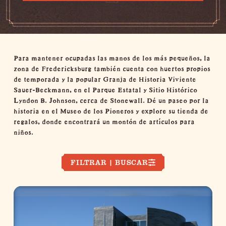
Para mantener ocupadas las manos de los más pequeños, la
zona de Fredericksburg también cuenta con
huertos propios
de temporada
y la popular
Granja de Historia Viviente
Sauer-Beckmann
, en el Parque Estatal y Sitio Histórico
Lyndon B. Johnson, cerca de Stonewall. Dé un paseo por la
historia en
el Museo de los Pioneros
y explore su
tienda de
regalos, donde encontrará un montón de artículos para
niños.
FILTRAR | BUSCAR