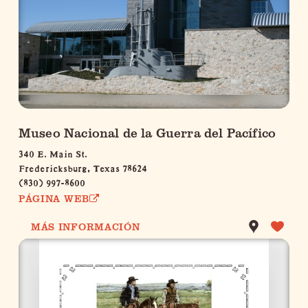
Museo Nacional de la Guerra del Pacífico
340 E. Main St.
Fredericksburg, Texas 78624
(830) 997-8600
PÁGINA WEB
MÁS INFORMACIÓN