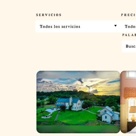
SERVICIOS
PRECI
Todos los servicios
Todos
PALA