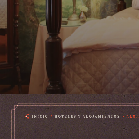
INICIO
HOTELES Y ALOJAMIENTOS
ALOJ