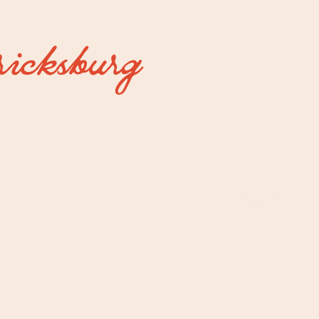
ricksburg