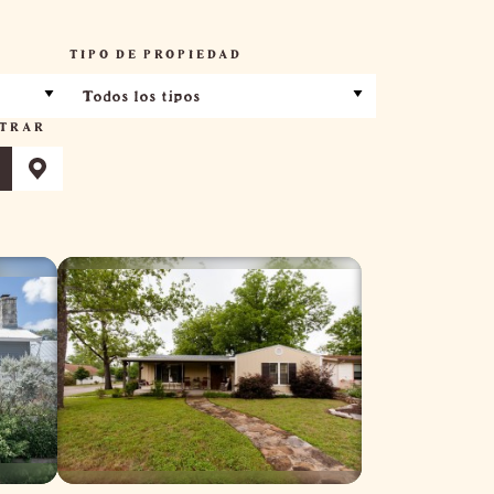
TIPO DE PROPIEDAD
Todos los tipos
TRAR