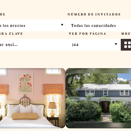
OS
NÚMERO DE INVITADOS
 los precios
Todas las capacidades
BRA CLAVE
VER POR PÁGINA
MOS