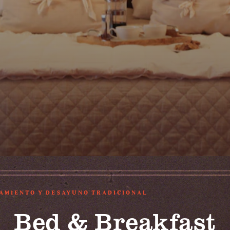
AMIENTO Y DESAYUNO TRADICIONAL
Bed & Breakfast