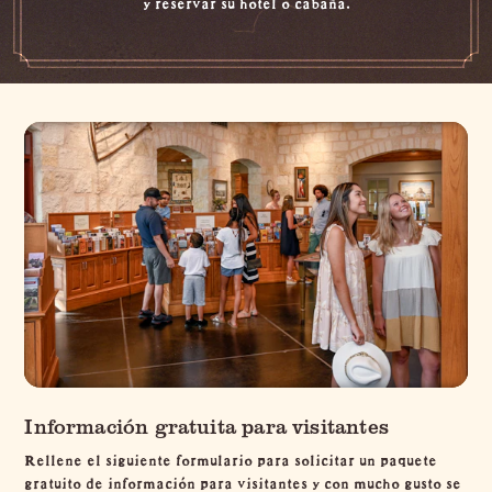
y reservar su hotel o cabaña.
Información gratuita para visitantes
Rellene el siguiente formulario para solicitar un paquete
gratuito de información para visitantes y con mucho gusto se