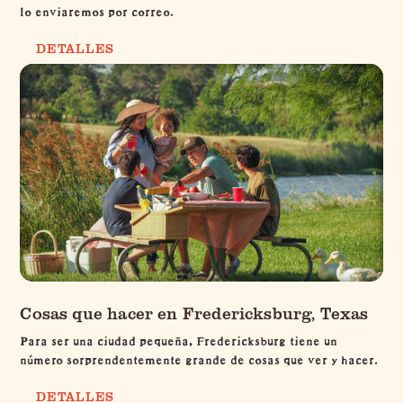
lo enviaremos por correo.
DETALLES
Cosas que hacer en Fredericksburg, Texas
Para ser una ciudad pequeña, Fredericksburg tiene un
número sorprendentemente grande de cosas que ver y hacer.
DETALLES