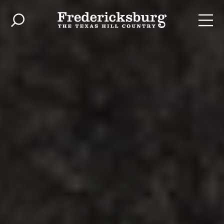
Ir al contenido