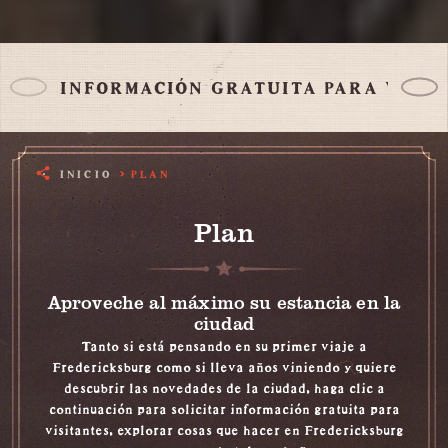
INFORMACIÓN GRATUITA PARA VISIT
INICIO
PLAN
Plan
Aproveche al máximo su estancia en la
ciudad
Tanto si está pensando en su primer viaje a
Fredericksburg como si lleva años viniendo y quiere
descubrir las novedades de la ciudad, haga clic a
continuación para solicitar información gratuita para
visitantes, explorar cosas que hacer en Fredericksburg