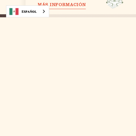
MÁS INFORMACIÓN
Español
Itinerarios