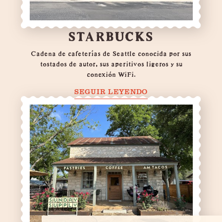
STARBUCKS
Cadena de cafeterías de Seattle conocida por sus
tostados de autor, sus aperitivos ligeros y su
conexión WiFi.
SEGUIR LEYENDO