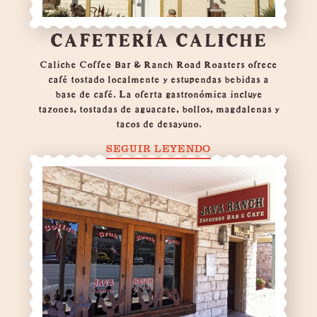
CAFETERÍA CALICHE
Caliche Coffee Bar & Ranch Road Roasters ofrece
café tostado localmente y estupendas bebidas a
base de café. La oferta gastronómica incluye
tazones, tostadas de aguacate, bollos, magdalenas y
tacos de desayuno.
SEGUIR LEYENDO