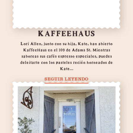
KAFFEEHAUS
Lori Allen, junto con su hija, Kate, han abierto
KaffeeHaus en el 109 de Adams St. Mientras
saboreas sus cafés espresso especiales, puedes
deleitarte con los pasteles recién horneados de
Kate...
SEGUIR LEYENDO