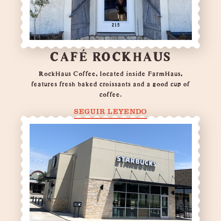
CAFÉ ROCKHAUS
RockHaus Coffee, located inside FarmHaus,
features fresh baked croissants and a good cup of
coffee.
SEGUIR LEYENDO