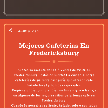
INICIO
Mejores Cafeterías En
Fredericksburg
Si eres un amante del café y estás de visita en
Fredericksburg, ¡estás de suerte! La ciudad alberga
cafeterías de primera categoría que ofrecen café
tostado local y bebidas especiales.
Empieza el día, ponte al día con los amigos o trabaja
en algunos de los
mejores sitios para tomar café en
Fredericksburg
.
Cuando lo necesites caliente, helado, solo o con todos