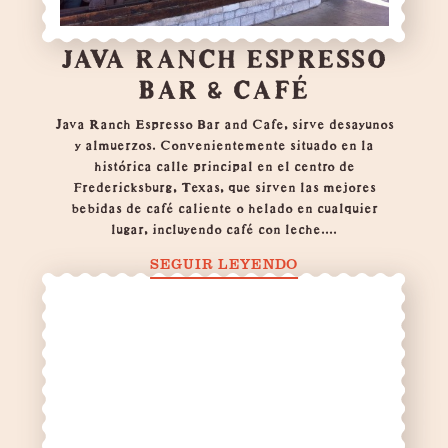
JAVA RANCH ESPRESSO
BAR & CAFÉ
Java Ranch Espresso Bar and Cafe, sirve desayunos
y almuerzos. Convenientemente situado en la
histórica calle principal en el centro de
Fredericksburg, Texas, que sirven las mejores
bebidas de café caliente o helado en cualquier
lugar, incluyendo café con leche....
SEGUIR LEYENDO