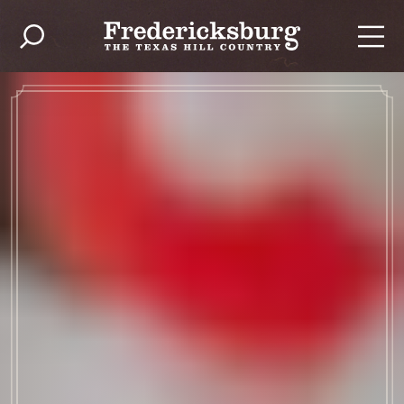
Ir al contenido