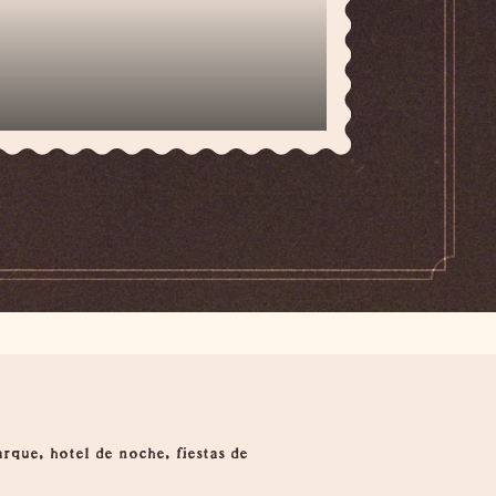
rque, hotel de noche, fiestas de