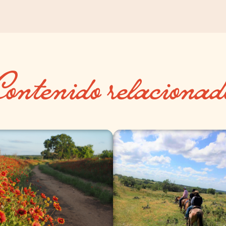
Contenido relacionad