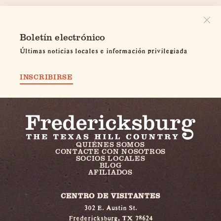
Boletín electrónico
Últimas noticias locales e información privilegiada
INSCRIBIRSE
QUIÉNES SOMOS
CONTACTE CON NOSOTROS
SOCIOS LOCALES
BLOG
AFILIADOS
CENTRO DE VISITANTES
302 E. Austin St.
Fredericksburg, TX 78624