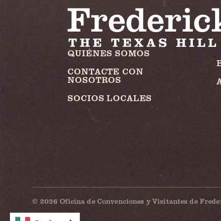
QUIÉNES SOMOS
CONTACTE CON
NOSOTROS
SOCIOS LOCALES
© 2026 Oficina de Convenciones y Visitantes de Frede