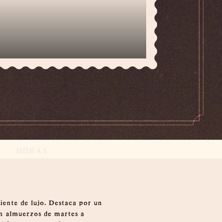
HORAS
iente de lujo. Destaca por un
en almuerzos de martes a