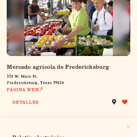
Mercado agrícola de Fredericksburg
325 W. Main St.
Fredericksburg, Texas 78624
PÁGINA WEB
DETALLES